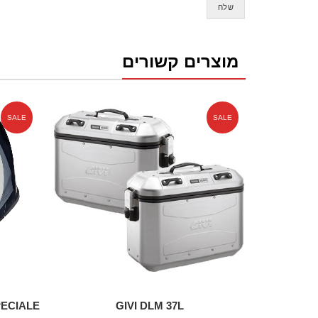
מוצרים קשורים
SALE
SALE
GIVI DLM 37L