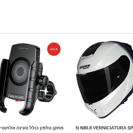
SALE
NOLAN N80.8 VERNICIATURA SPECIALE