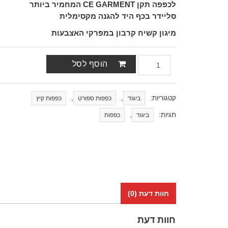
לכפפה תקן CE GARMENT המחמיר ביותר
סליידר בכף היד להגנה מקסימלית
מיגון קשיח קרבון במפרקי האצבעות
הוסף לסל
קטגוריות:
,
,
ביגוד
כפפות ספורט
כפפות קיץ
תגיות:
,
ביגוד
כפפות
חוות דעת (0)
חוות דעת