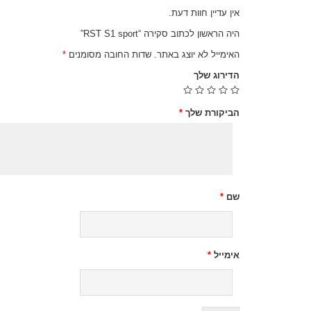
אין עדיין חוות דעת.
היה הראשון לכתוב סקירה “RST S1 sport”
האימייל לא יוצג באתר.
שדות החובה מסומנים
*
הדירוג שלך
הביקורת שלך
*
שם
*
אימייל
*