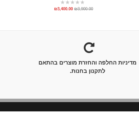
00
₪
3,400.00
₪
3,900.00
מדיניות החלפה והחזרת מוצרים בהתאם
לתקנון בחנות.