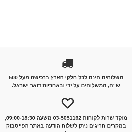
משלוחים חינם לכל חלקי הארץ ברכישה מעל 500
ש"ח, המשלוחים על ידי ובאחריות דואר ישראל.
מוקד שרות לקוחות 03-5051162 משעה 09:00-18:30,
במקרים חריגים ניתן לשלוח הודעה באתר הפייסבוק