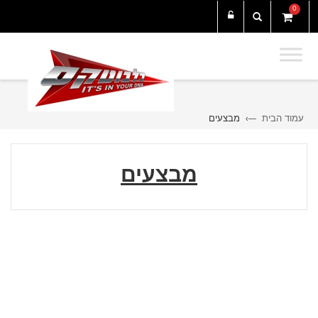
0
עמוד הבית
מבצעים
—›
מבצעים