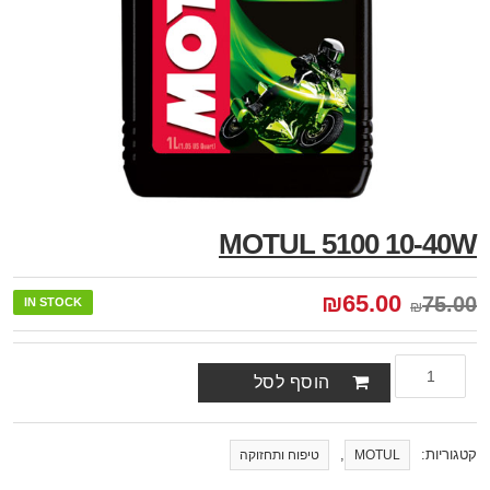
MOTUL 5100 10-40W
₪
65.00
75.00
IN STOCK
₪
הוסף לסל
קטגוריות:
,
MOTUL
טיפוח ותחזוקה