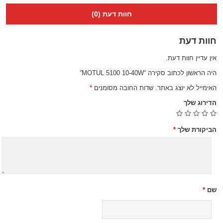
חוות דעת (0)
חוות דעת
אין עדיין חוות דעת.
היה הראשון לכתוב סקירה “MOTUL 5100 10-40W”
האימייל לא יוצג באתר.
שדות החובה מסומנים
*
הדירוג שלך
הביקורת שלך
*
שם
*