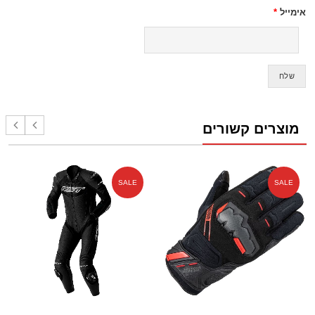
אימייל
*
מוצרים קשורים
SALE
SALE