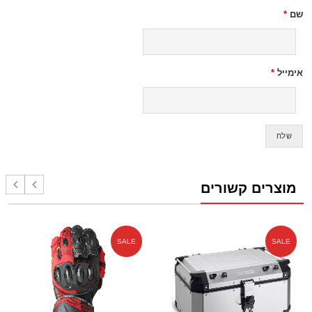
שם
*
אימייל
*
מוצרים קשורים
SALE
SALE