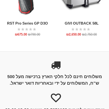
RST Pro Series GP D3O
GIVI OUTBACK 58L
₪
675.00
₪
790.00
₪
2,650.00
₪
2,750.00
משלוחים חינם לכל חלקי הארץ ברכישה מעל 500
ש"ח, המשלוחים על ידי ובאחריות דואר ישראל.