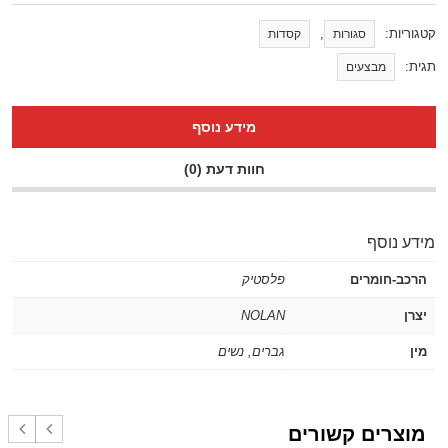
קטגוריות:
,
סגורות
קסדות
תגית:
מבצעים
מידע נוסף
חוות דעת (0)
מידע נוסף
הרכב-חומרים
פלסטיק
יצרן
NOLAN
מין
גברים
,
נשים
מוצרים קשורים