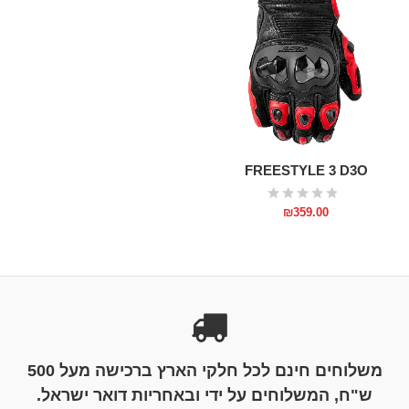
FREESTYLE 3 D3O
₪
359.00
משלוחים חינם לכל חלקי הארץ ברכישה מעל 500
ש"ח, המשלוחים על ידי ובאחריות דואר ישראל.