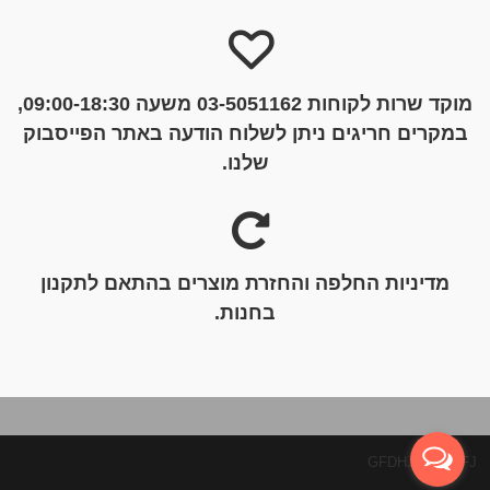
מוקד שרות לקוחות 03-5051162 משעה 09:00-18:30,
במקרים חריגים ניתן לשלוח הודעה באתר הפייסבוק
שלנו.
מדיניות החלפה והחזרת מוצרים בהתאם לתקנון
בחנות.
GFDHJGHJDJFJ