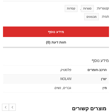
קטגוריות:
,
סגורות
קסדות
תגית:
מבצעים
מידע נוסף
חוות דעת (0)
מידע נוסף
הרכב-חומרים
פלסטיק
יצרן
NOLAN
מין
גברים
,
נשים
מוצרים קשורים