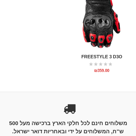
FREESTYLE 3 D3O
₪
359.00
משלוחים חינם לכל חלקי הארץ ברכישה מעל 500
ש"ח, המשלוחים על ידי ובאחריות דואר ישראל.