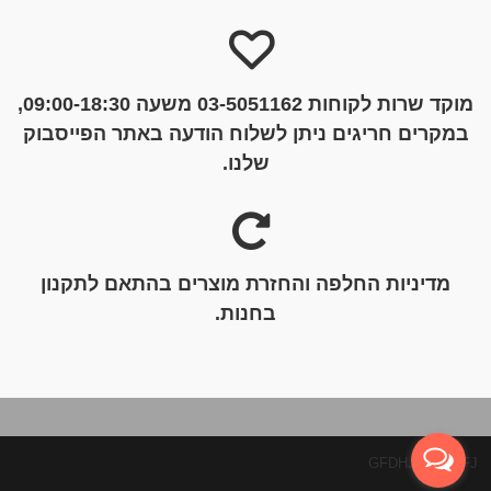
מוקד שרות לקוחות 03-5051162 משעה 09:00-18:30,
במקרים חריגים ניתן לשלוח הודעה באתר הפייסבוק
שלנו.
מדיניות החלפה והחזרת מוצרים בהתאם לתקנון
בחנות.
GFDHJGHJDJFJ