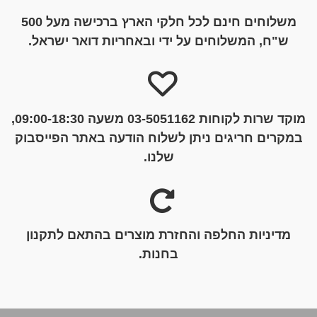
משלוחים חינם לכל חלקי הארץ ברכישה מעל 500
ש"ח, המשלוחים על ידי ובאחריות דואר ישראל.
מוקד שרות לקוחות 03-5051162 משעה 09:00-18:30,
במקרים חריגים ניתן לשלוח הודעה באתר הפייסבוק
שלנו.
מדיניות החלפה והחזרת מוצרים בהתאם לתקנון
בחנות.