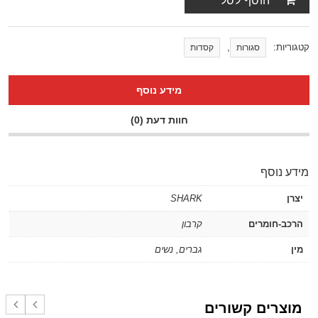
הוסף לסל
קטגוריות:
,
סגורות
קסדות
מידע נוסף
חוות דעת (0)
מידע נוסף
יצרן
SHARK
הרכב-חומרים
קרבון
מין
גברים
,
נשים
מוצרים קשורים