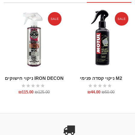
SALE
SALE
M2 ניקוי קסדה פנימי
IRON DECON ניקוי חישוקים
₪
115.00
₪
125.00
₪
44.00
₪
50.00