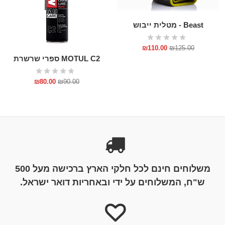
Beast - מטלית ייבוש
₪
110.00
₪
125.00
MOTUL C2 ספרי שרשרת
₪
80.00
₪
90.00
משלוחים חינם לכל חלקי הארץ ברכישה מעל 500
ש"ח, המשלוחים על ידי ובאחריות דואר ישראל.