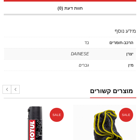
חוות דעת (0)
מידע נוסף
הרכב-חומרים
בד
יצרן
DAINESE
מין
גברים
מוצרים קשורים
SALE
SALE