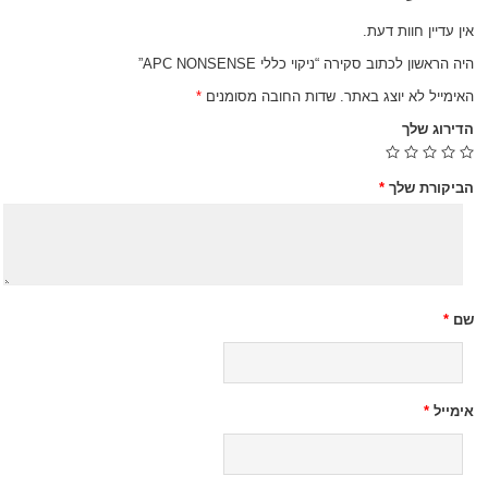
אין עדיין חוות דעת.
היה הראשון לכתוב סקירה “ניקוי כללי APC NONSENSE”
האימייל לא יוצג באתר.
שדות החובה מסומנים
*
הדירוג שלך
הביקורת שלך
*
שם
*
אימייל
*