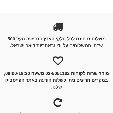
משלוחים חינם לכל חלקי הארץ ברכישה מעל 500
ש"ח, המשלוחים על ידי ובאחריות דואר ישראל.
מוקד שרות לקוחות 03-5051162 משעה 09:00-18:30,
במקרים חריגים ניתן לשלוח הודעה באתר הפייסבוק
שלנו.