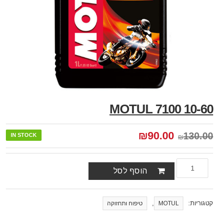
MOTUL 7100 10-60
₪
90.00
130.00
IN STOCK
₪
הוסף לסל
קטגוריות:
,
MOTUL
טיפוח ותחזוקה