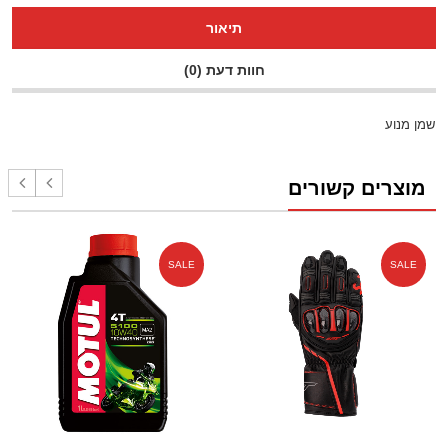
תיאור
חוות דעת (0)
שמן מנוע
מוצרים קשורים
SALE
SALE