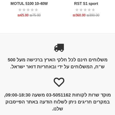
MOTUL 5100 10-40W
RST S1 sport
₪
65.00
₪
75.00
₪
360.00
₪
390.00
משלוחים חינם לכל חלקי הארץ ברכישה מעל 500
ש"ח, המשלוחים על ידי ובאחריות דואר ישראל.
מוקד שרות לקוחות 03-5051162 משעה 09:00-18:30,
במקרים חריגים ניתן לשלוח הודעה באתר הפייסבוק
שלנו.