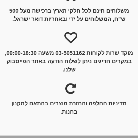
משלוחים חינם לכל חלקי הארץ ברכישה מעל 500
ש"ח, המשלוחים על ידי ובאחריות דואר ישראל.
מוקד שרות לקוחות 03-5051162 משעה 09:00-18:30,
במקרים חריגים ניתן לשלוח הודעה באתר הפייסבוק
שלנו.
מדיניות החלפה והחזרת מוצרים בהתאם לתקנון
בחנות.