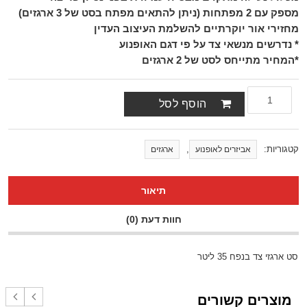
מספק עם 2 מפתחות (ניתן להתאים מפתח בסט של 3 ארגזים)
מחזירי אור יוקרתיים להשלמת העיצוב העדין
* נדרשים מנשאי צד על פי דגם האופנוע
*המחיר מתייחס לסט של 2 ארגזים
הוסף לסל
קטגוריות:
,
אביזרים לאופנוע
ארגזים
תיאור
חוות דעת (0)
סט ארגזי צד בנפח 35 ליטר
מוצרים קשורים