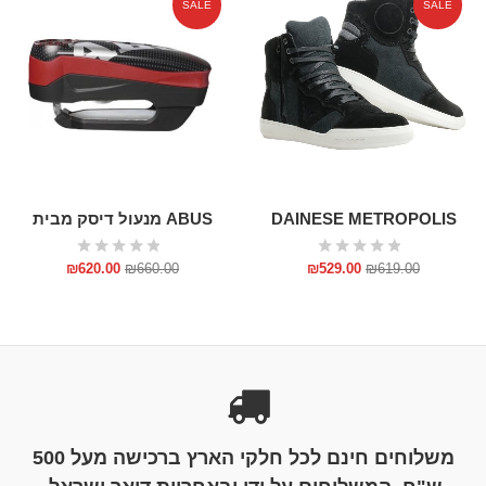
SALE
SALE
DAINESE METROPOLIS
ABUS מנעול דיסק מבית
₪
620.00
₪
660.00
₪
529.00
₪
619.00
משלוחים חינם לכל חלקי הארץ ברכישה מעל 500