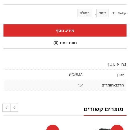
קטגוריות:
,
ביגוד
הנעלה
מידע נוסף
חוות דעת (0)
מידע נוסף
יצרן
FORMA
הרכב-חומרים
עור
מוצרים קשורים