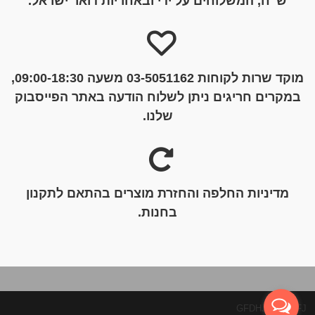
ש"ח, המשלוחים על ידי ובאחריות דואר ישראל.
מוקד שרות לקוחות 03-5051162 משעה 09:00-18:30,
במקרים חריגים ניתן לשלוח הודעה באתר הפייסבוק
שלנו.
מדיניות החלפה והחזרת מוצרים בהתאם לתקנון
בחנות.
GFDHJGHJDJFJ