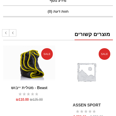
מידע נוסף
חוות דעת (0)
מוצרים קשורים
SALE
SALE
Beast - מטלית ייבוש
₪
110.00
₪
125.00
ASSEN SPORT