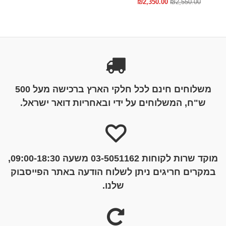
₪
2,350.00
₪
2,550.00
משלוחים חינם לכל חלקי הארץ ברכישה מעל 500
ש"ח, המשלוחים על ידי ובאחריות דואר ישראל.
מוקד שרות לקוחות 03-5051162 משעה 09:00-18:30,
במקרים חריגים ניתן לשלוח הודעה באתר הפייסבוק
שלנו.