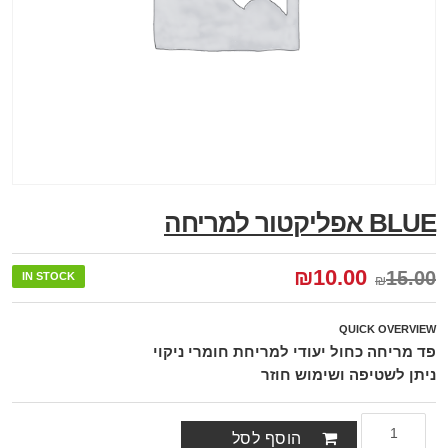
BLUE אפליקטור למריחה
₪
10.00
15.00
IN STOCK
₪
QUICK OVERVIEW
פד מריחה כחול יעודי למריחת חומרי ניקוי
ניתן לשטיפה ושימוש חוזר
הוסף לסל