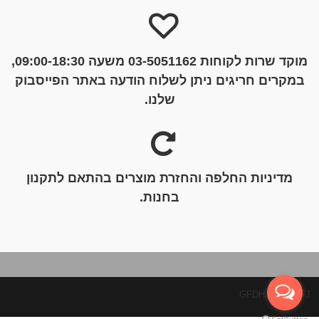
מוקד שרות לקוחות 03-5051162 משעה 09:00-18:30,
במקרים חריגים ניתן לשלוח הודעה באתר הפייסבוק
שלנו.
מדיניות החלפה והחזרת מוצרים בהתאם לתקנון
בחנות.
GFDHJGHJDJFJ