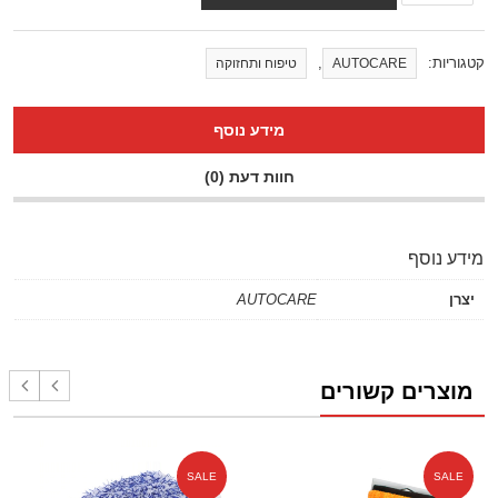
קטגוריות:
,
AUTOCARE
טיפוח ותחזוקה
מידע נוסף
חוות דעת (0)
מידע נוסף
יצרן
AUTOCARE
מוצרים קשורים
SALE
SALE