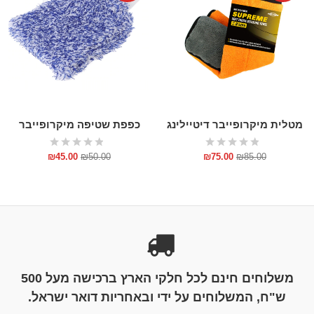
מטלית מיקרופייבר דיטיילינג
כפפת שטיפה מיקרופייבר
₪
45.00
₪
50.00
₪
75.00
₪
85.00
משלוחים חינם לכל חלקי הארץ ברכישה מעל 500
ש"ח, המשלוחים על ידי ובאחריות דואר ישראל.