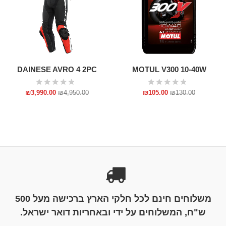
DAINESE AVRO 4 2PC
MOTUL V300 10-40W
₪
3,990.00
₪
4,950.00
₪
105.00
₪
130.00
משלוחים חינם לכל חלקי הארץ ברכישה מעל 500
ש"ח, המשלוחים על ידי ובאחריות דואר ישראל.