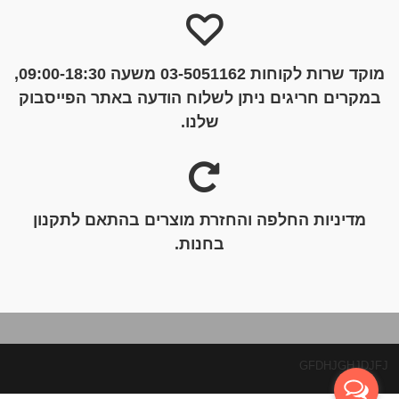
מוקד שרות לקוחות 03-5051162 משעה 09:00-18:30,
במקרים חריגים ניתן לשלוח הודעה באתר הפייסבוק
שלנו.
מדיניות החלפה והחזרת מוצרים בהתאם לתקנון
בחנות.
GFDHJGHJDJFJ