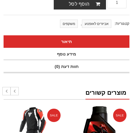
הוסף לסל
קטגוריות:
,
אביזרים לאופנוע
משקפים
תיאור
מידע נוסף
חוות דעת (0)
מוצרים קשורים
SALE
SALE