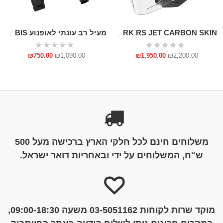
SHARK RS JET CARBON SKIN
מעיל רב עונתי לאופנוע RUBY ACERBIS
₪
750.00
₪
1,090.00
₪
1,950.00
₪
2,200.00
משלוחים חינם לכל חלקי הארץ ברכישה מעל 500
ש"ח, המשלוחים על ידי ובאחריות דואר ישראל.
מוקד שרות לקוחות 03-5051162 משעה 09:00-18:30,