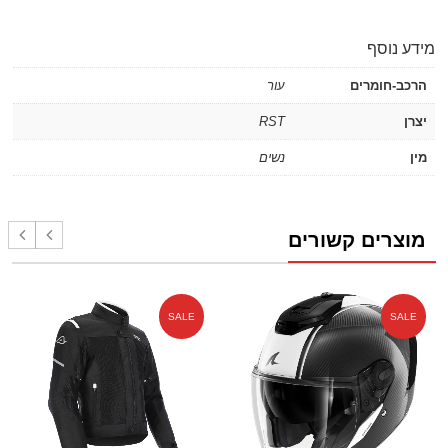
מידע נוסף
הרכב-חומרים
עור
יצרן
RST
מין
נשים
מוצרים קשורים
SALE
SALE