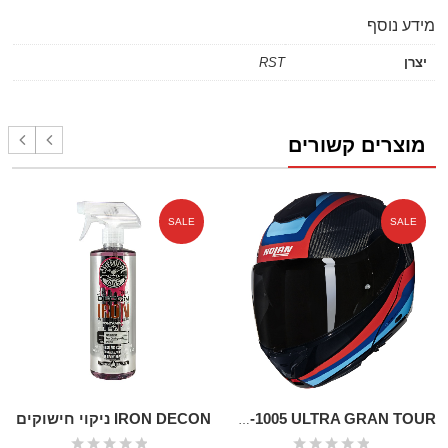
מידע נוסף
יצרן
RST
מוצרים קשורים
SALE
SALE
IRON DECON ניקוי חישוקים
NOLAN X-1005 ULTRA GRAN TOUR