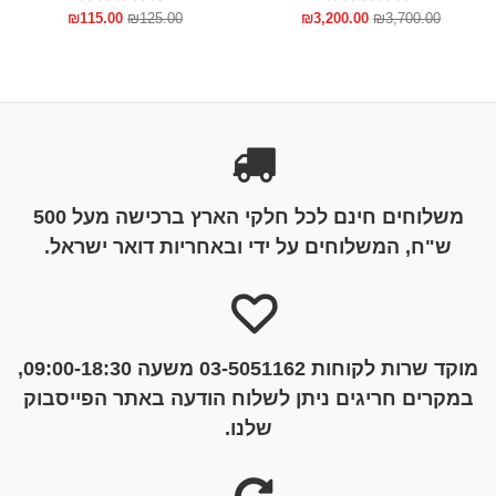
₪
115.00
₪
125.00
₪
3,200.00
₪
3,700.00
משלוחים חינם לכל חלקי הארץ ברכישה מעל 500
ש"ח, המשלוחים על ידי ובאחריות דואר ישראל.
מוקד שרות לקוחות 03-5051162 משעה 09:00-18:30,
במקרים חריגים ניתן לשלוח הודעה באתר הפייסבוק
שלנו.