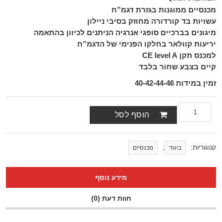
מכנסיים ממוגנות בגזרת דגמ”ח
עשויות בד קורדורה מחוזק בסיבי ניילון
מיגונים בברכיים סופגי אנרגיה הניתנים לכיוון בהתאמה
יריעות קוולאר בחלקו הפנימי של הדגמ”ח
למכנס תקן CE level A
קיים בצבע שחור בלבד
זמין במידות 40-42-44-46
הוסף לסל
קטגוריות:
,
ביגוד
מכנסיים
מידע נוסף
חוות דעת (0)