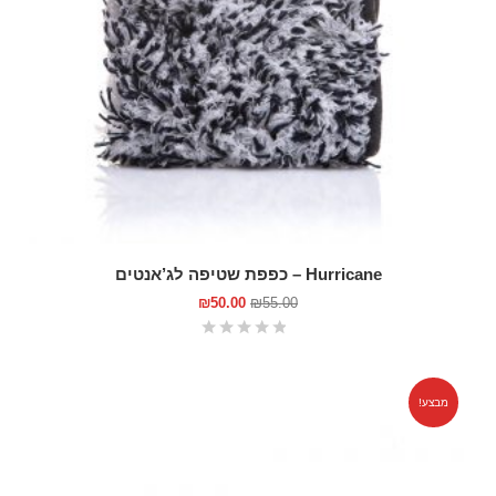
Hurricane – כפפת שטיפה לג’אנטים
₪
50.00
₪
55.00
מבצע!