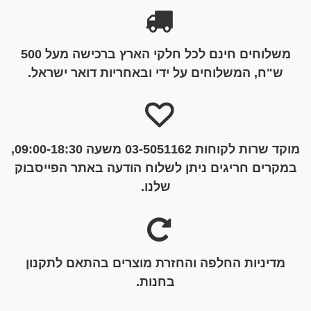
משלוחים חינם לכל חלקי הארץ ברכישה מעל 500
ש"ח, המשלוחים על ידי ובאחריות דואר ישראל.
מוקד שרות לקוחות 03-5051162 משעה 09:00-18:30,
במקרים חריגים ניתן לשלוח הודעה באתר הפייסבוק
שלנו.
מדיניות החלפה והחזרת מוצרים בהתאם לתקנון
בחנות.