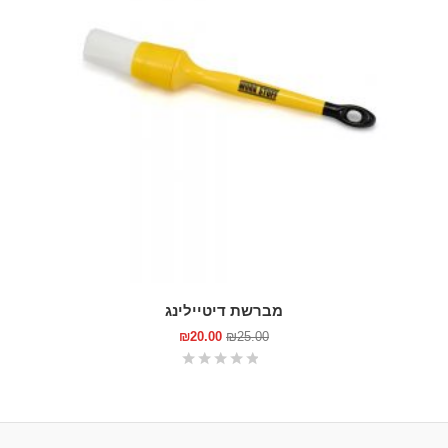
מברשת דיטיילינג
₪
20.00
₪
25.00