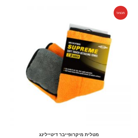
מבצע!
מטלית מיקרופייבר דיטיילינג