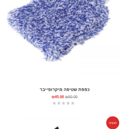
כפפת שטיפה מיקרופייבר
₪
45.00
₪
50.00
מבצע!