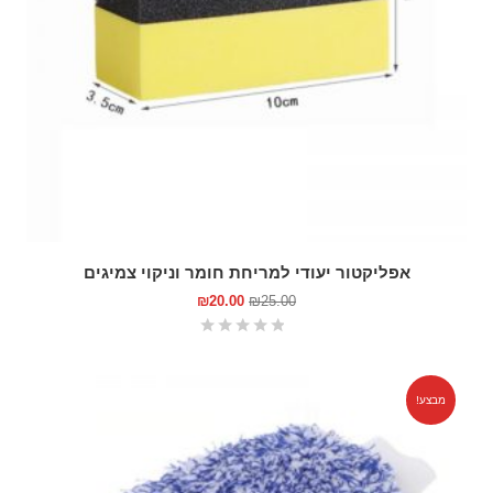
אפליקטור יעודי למריחת חומר וניקוי צמיגים
₪
20.00
₪
25.00
מבצע!