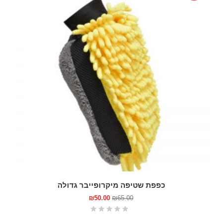
כפפת שטיפה מיקרופייבר גדולה
₪
50.00
₪
65.00