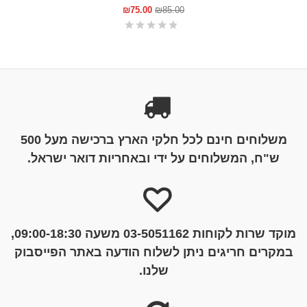
₪
75.00
₪
85.00
משלוחים חינם לכל חלקי הארץ ברכישה מעל 500
ש"ח, המשלוחים על ידי ובאחריות דואר ישראל.
מוקד שרות לקוחות 03-5051162 משעה 09:00-18:30,
במקרים חריגים ניתן לשלוח הודעה באתר הפייסבוק
שלנו.