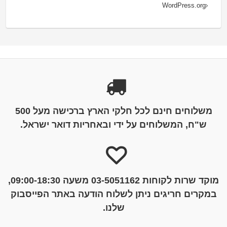
WordPress.org
משלוחים חינם לכל חלקי הארץ ברכישה מעל 500
ש"ח, המשלוחים על ידי ובאחריות דואר ישראל.
מוקד שרות לקוחות 03-5051162 משעה 09:00-18:30,
במקרים חריגים ניתן לשלוח הודעה באתר הפייסבוק
שלנו.