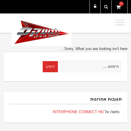
0
Sorry, What you are looking isn't here..
חיפוש:
תגובות אחרונות
משה
על
INTERPHONE CONNECT HD