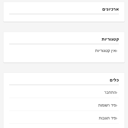
ארכיונים
קטגוריות
אין קטגוריות
כלים
התחבר
פיד רשומות
פיד תגובות