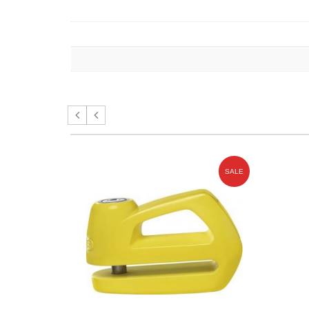
SALE
SALE