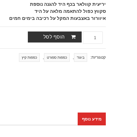
יריעית קוולאר בכף היד להגנה נוספת
סקווץ כפול להתאמה מלאה על היד
איוורור באצבעות המקל על רכיבה בימים חמים
הוסף לסל
קטגוריות:
,
,
ביגוד
כפפות ספורט
כפפות קיץ
מידע נוסף