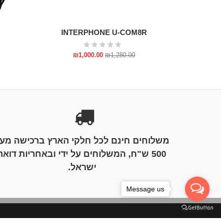
INTERPHONE U-COM8R
₪
1,000.00
₪
1,280.00
משלוחים חינם לכל חלקי הארץ ברכישה מע
500 ש"ח, המשלוחים על ידי ובאחריות דואר
ישראל.
Message us