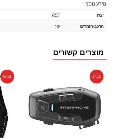
מידע נוסף
יצרן
RST
הרכב-חומרים
עור
מוצרים קשורים
SALE
SALE